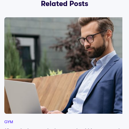
Related Posts
GYM