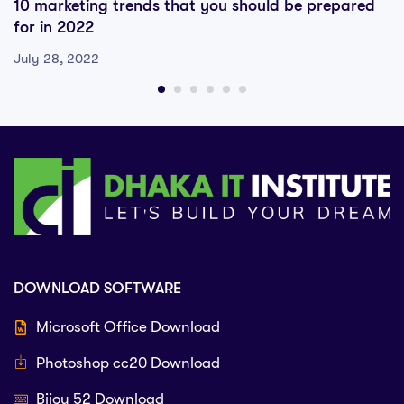
10 marketing trends that you should be prepared
for in 2022
July 28, 2022
DOWNLOAD SOFTWARE
Microsoft Office Download
Photoshop cc20 Download
Bijoy 52 Download