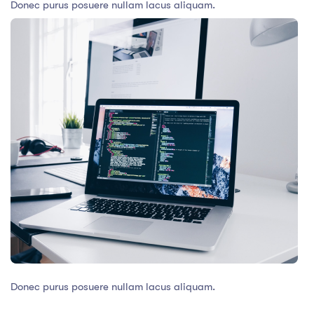
Donec purus posuere nullam lacus aliquam.
Donec purus posuere nullam lacus aliquam.