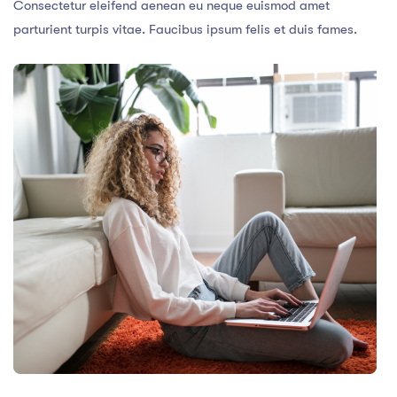
Consectetur eleifend aenean eu neque euismod amet
parturient turpis vitae. Faucibus ipsum felis et duis fames.