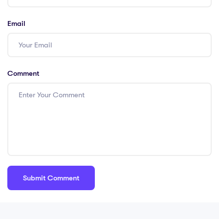
Email
Comment