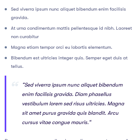
Sed viverra ipsum nunc aliquet bibendum enim facilisis
gravida.
At urna condimentum mattis pellentesque id nibh. Laoreet
non curabitur
Magna etiam tempor orci eu lobortis elementum.
Bibendum est ultricies integer quis. Semper eget duis at
tellus.
“Sed viverra ipsum nunc aliquet bibendum
enim facilisis gravida. Diam phasellus
vestibulum lorem sed risus ultricies. Magna
sit amet purus gravida quis blandit. Arcu
cursus vitae congue mauris.“