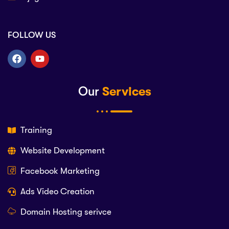
FOLLOW US
Our
Services
Training
Website Development
Facebook Marketing
Ads Video Creation
Domain Hosting serivce