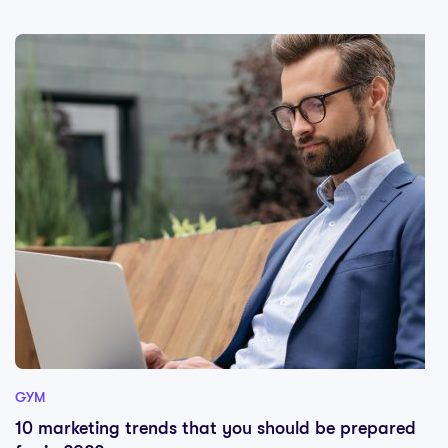
GYM
10 marketing trends that you should be prepared