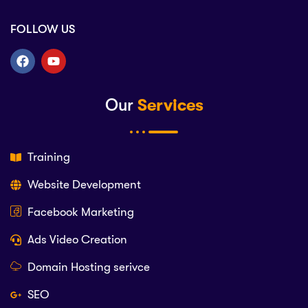
FOLLOW US
Our
Services
Training
Website Development
Facebook Marketing
Ads Video Creation
Domain Hosting serivce
SEO