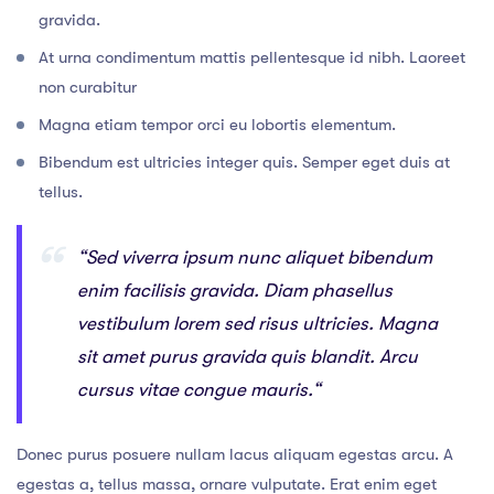
gravida.
At urna condimentum mattis pellentesque id nibh. Laoreet
non curabitur
Magna etiam tempor orci eu lobortis elementum.
Bibendum est ultricies integer quis. Semper eget duis at
tellus.
“Sed viverra ipsum nunc aliquet bibendum
enim facilisis gravida. Diam phasellus
vestibulum lorem sed risus ultricies. Magna
sit amet purus gravida quis blandit. Arcu
cursus vitae congue mauris.“
Donec purus posuere nullam lacus aliquam egestas arcu. A
egestas a, tellus massa, ornare vulputate. Erat enim eget