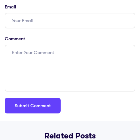
Email
Comment
Related Posts