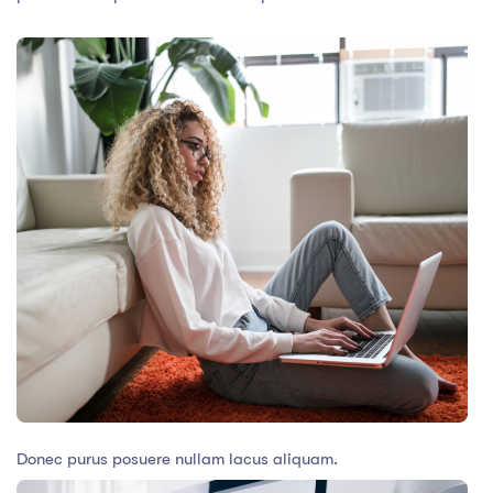
Donec purus posuere nullam lacus aliquam.