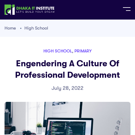
Home
High School
HIGH SCHOOL
,
PRIMARY
Engendering A Culture Of
Professional Development
July 28, 2022