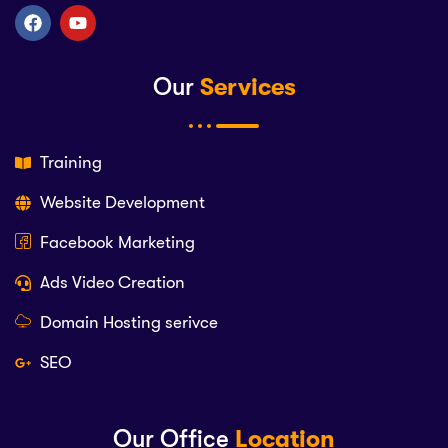
Our
Services
Training
Website Development
Facebook Marketing
Ads Video Creation
Domain Hosting serivce
SEO
Our Office
Location