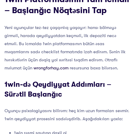
– Başlanğıc Nöqtəsini Tap
Yeni oyunçular tez-tez çaşqınlıq yaşayır: hansı bölməyə
girməli, harada qeydiyyatdan keçməli, ilk depoziti necə
etməli. Bu icmalda 1win platformasının bütün əsas
məqamlarını sadə checklist formatında izah edirəm. Sənin ilk
hərəkətlərin üçün dəqiq yol xəritəsi təqdim edirəm. Ətraflı
məlumat üçün
wrongforhay.com
resursuna baxa bilərsən.
1win-də Qeydiyyat Addımları –
Sürətli Başlanğıc
Oyunçu psixologiyasını bilirəm: heç kim uzun formaları sevmir.
1win qeydiyyat prosesini sadələşdirib. Aşağıdakıları yoxla:
1win rəsmi saytına daxil ol