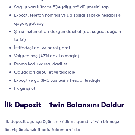
Sağ yuxarı küncdə “Qeydiyyat” düyməsini tap
E-poçt, telefon nömrəsi və ya sosial şəbəkə hesabı ilə
qeydiyyat seç
Şəxsi məlumatları düzgün daxil et (ad, soyad, doğum
tarixi)
İstifadəçi adı və parol yarat
Valyuta seç (AZN daxil olmaqla)
Promo kodu varsa, daxil et
Qaydaları qəbul et və təsdiqlə
E-poçt və ya SMS vasitəsilə hesabı təsdiqlə
İlk girişi et
İlk Depozit – 1win Balansını Doldur
İlk depozit oyunçu üçün ən kritik məqamdır. 1win bir neçə
ödəniş üsulu təklif edir. Addımları izlə: