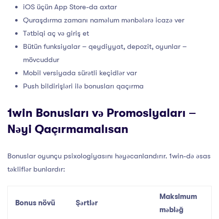
iOS üçün App Store-da axtar
Quraşdırma zamanı naməlum mənbələrə icazə ver
Tətbiqi aç və giriş et
Bütün funksiyalar – qeydiyyat, depozit, oyunlar –
mövcuddur
Mobil versiyada sürətli keçidlər var
Push bildirişləri ilə bonusları qaçırma
1win Bonusları və Promosiyaları –
Nəyi Qaçırmamalısan
Bonuslar oyunçu psixologiyasını həyəcanlandırır. 1win-də əsas
təkliflər bunlardır:
Maksimum
Bonus növü
Şərtlər
məbləğ