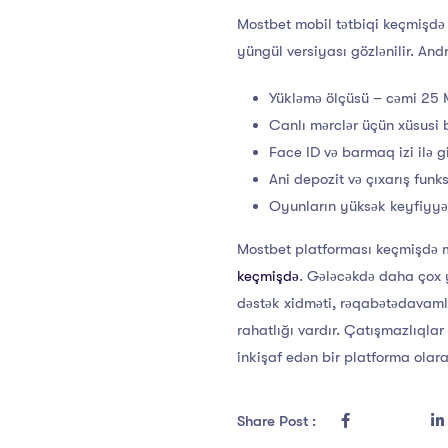
Mostbet mobil tətbiqi keçmişdə y
yüngül versiyası gözlənilir. Andr
Yükləmə ölçüsü – cəmi 25
Canlı mərclər üçün xüsusi
Face ID və barmaq izi ilə gi
Ani depozit və çıxarış funk
Oyunların yüksək keyfiyyət
Mostbet platforması keçmişdə m
keçmişdə
. Gələcəkdə daha çox ye
dəstək xidməti, rəqabətədavamlı 
rahatlığı vardır. Çatışmazlıqlar
inkişaf edən bir platforma olara
Share Post :