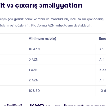
 və çıxarış əməliyyatları
eçmişdə yalnız bank kartları ilə məhdud idi, indi isə bir çox ödəni
işlənməsi gözlənilir. Platforma AZN valyutasını dəstəkləyir.
Minimum məbləğ
Ema
10 AZN
Ani
5 AZN
Ani
1 AZN
5 d
2 AZN
Ani
10 USD
10 