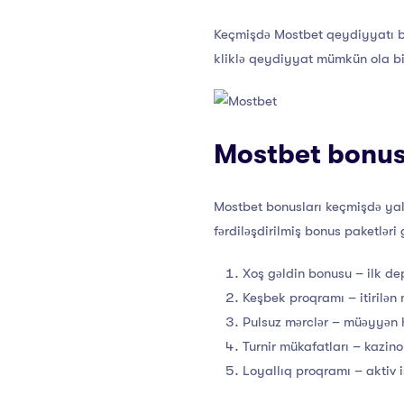
Keçmişdə Mostbet qeydiyyatı bir
kliklə qeydiyyat mümkün ola bil
Mostbet bonusl
Mostbet bonusları keçmişdə yal
fərdiləşdirilmiş bonus paketləri 
Xoş gəldin bonusu – ilk d
Keşbek proqramı – itirilən 
Pulsuz mərclər – müəyyən h
Turnir mükafatları – kazi
Loyallıq proqramı – aktiv is