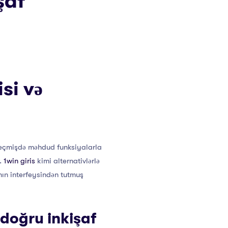
şaf
si və
Keçmişdə məhdud funksiyalarla
r.
1win giris
kimi alternativlərlə
nın interfeysindən tutmuş
 doğru inkişaf