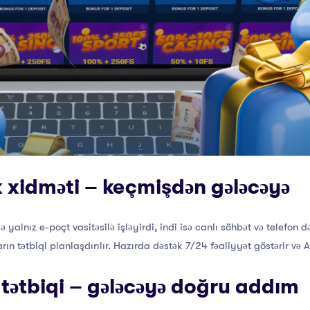
 xidməti – keçmişdən gələcəyə
yalnız e-poçt vasitəsilə işləyirdi, indi isə canlı söhbət və telefon
arın tətbiqi planlaşdırılır. Hazırda dəstək 7/24 fəaliyyət göstərir və
tətbiqi – gələcəyə doğru addım