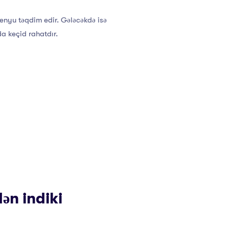
 menyu təqdim edir. Gələcəkdə isə
da keçid rahatdır.
ən indiki