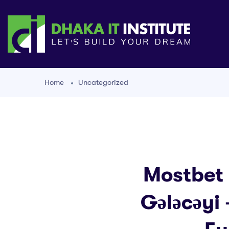
Home
Uncategorized
Mostbet 
Gələcəyi 