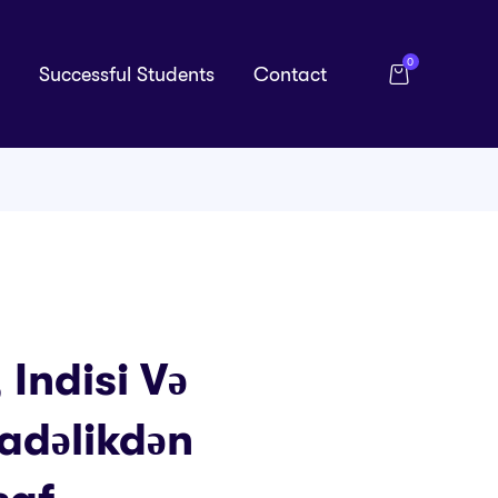
0
Successful Students
Contact
Indisi Və
Sadəlikdən