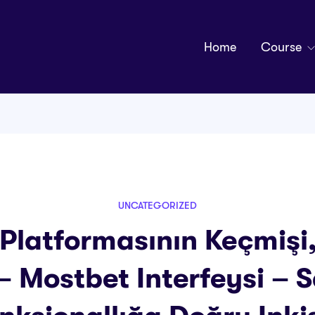
Home
Course
UNCATEGORIZED
Platformasının Keçmişi, 
– Mostbet Interfeysi – 