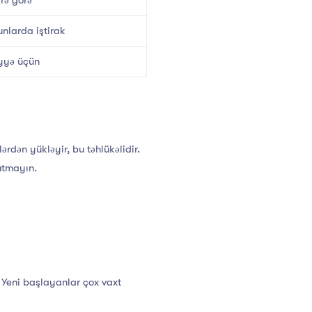
ərə görə
nlarda iştirak
iyyə üçün
rdən yükləyir, bu təhlükəlidir.
nutmayın.
. Yeni başlayanlar çox vaxt