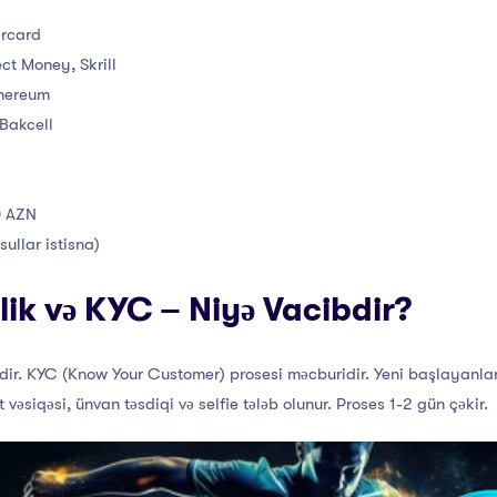
ercard
ect Money, Skrill
thereum
 Bakcell
0 AZN
ullar istisna)
lik və KYC – Niyə Vacibdir?
etdir. KYC (Know Your Customer) prosesi məcburidir. Yeni başlayanlar
t vəsiqəsi, ünvan təsdiqi və selfie tələb olunur. Proses 1-2 gün çəkir.