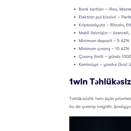
Bank kartları – Visa, Mast
Elektron pul kisələri – Perf
Kriptovalyuta – Bitcoin, E
Mobil ödənişlər – Azercell,
Minimum depozit – 5 AZN
Minimum çıxarış – 10 AZN
Çıxarış limiti – gündə 100
Komissiya – yoxdur (bəzi üs
1win Təhlükəsiz
Təhlükəsizlik 1win üçün priorit
bu da çıxarışı ləngidir. Şəxsiyyə