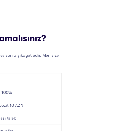
amalısınız?
və sonra şikayət edir. Mən sizə
ə 100%
ozit 10 AZN
əsi tələbi