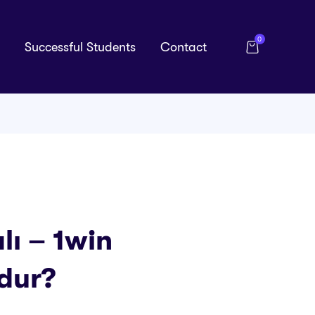
0
Successful Students
Contact
lı – 1win
dur?