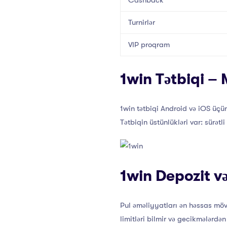
Cashback
Turnirlər
VIP proqram
1win Tətbiqi –
1win tətbiqi Android və iOS üçü
Tətbiqin üstünlükləri var: sürət
1win Depozit və
Pul əməliyyatları ən həssas möv
limitləri bilmir və gecikmələrdən