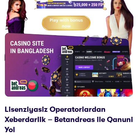
Lisenziyasiz Operatorlardan
Xeberdarlik – Betandreas ile Qanuni
Yol