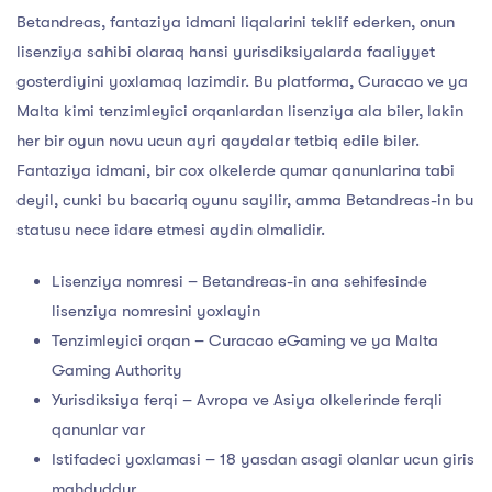
Betandreas, fantaziya idmani liqalarini teklif ederken, onun
lisenziya sahibi olaraq hansi yurisdiksiyalarda faaliyyet
gosterdiyini yoxlamaq lazimdir. Bu platforma, Curacao ve ya
Malta kimi tenzimleyici orqanlardan lisenziya ala biler, lakin
her bir oyun novu ucun ayri qaydalar tetbiq edile biler.
Fantaziya idmani, bir cox olkelerde qumar qanunlarina tabi
deyil, cunki bu bacariq oyunu sayilir, amma Betandreas-in bu
statusu nece idare etmesi aydin olmalidir.
Lisenziya nomresi – Betandreas-in ana sehifesinde
lisenziya nomresini yoxlayin
Tenzimleyici orqan – Curacao eGaming ve ya Malta
Gaming Authority
Yurisdiksiya ferqi – Avropa ve Asiya olkelerinde ferqli
qanunlar var
Istifadeci yoxlamasi – 18 yasdan asagi olanlar ucun giris
mahduddur