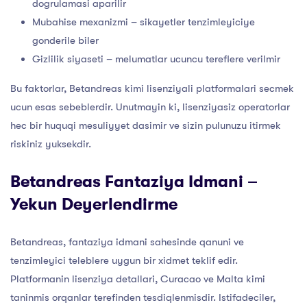
dogrulamasi aparilir
Mubahise mexanizmi – sikayetler tenzimleyiciye
gonderile biler
Gizlilik siyaseti – melumatlar ucuncu tereflere verilmir
Bu faktorlar, Betandreas kimi lisenziyali platformalari secmek
ucun esas sebeblerdir. Unutmayin ki, lisenziyasiz operatorlar
hec bir huquqi mesuliyyet dasimir ve sizin pulunuzu itirmek
riskiniz yuksekdir.
Betandreas Fantaziya Idmani –
Yekun Deyerlendirme
Betandreas, fantaziya idmani sahesinde qanuni ve
tenzimleyici teleblere uygun bir xidmet teklif edir.
Platformanin lisenziya detallari, Curacao ve Malta kimi
taninmis orqanlar terefinden tesdiqlenmisdir. Istifadeciler,