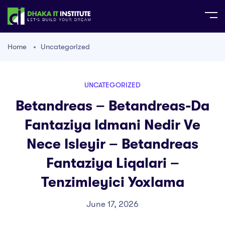
Home
Uncategorized
UNCATEGORIZED
Betandreas – Betandreas-Da
Fantaziya Idmani Nedir Ve
Nece Isleyir – Betandreas
Fantaziya Liqalari –
Tenzimleyici Yoxlama
June 17, 2026