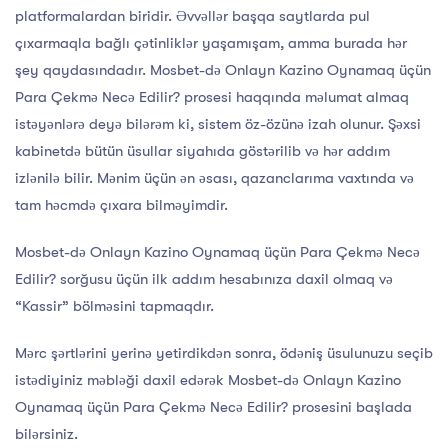
platformalardan biridir. Əvvəllər başqa saytlarda pul
çıxarmaqla bağlı çətinliklər yaşamışam, amma burada hər
şey qaydasındadır. Mosbet-də Onlayn Kazino Oynamaq üçün
Para Çekmə Necə Edilir? prosesi haqqında məlumat almaq
istəyənlərə deyə bilərəm ki, sistem öz-özünə izah olunur. Şəxsi
kabinetdə bütün üsullar siyahıda göstərilib və hər addım
izlənilə bilir. Mənim üçün ən əsası, qazanclarıma vaxtında və
tam həcmdə çıxara bilməyimdir.
Mosbet-də Onlayn Kazino Oynamaq üçün Para Çekmə Necə
Edilir? sorğusu üçün ilk addım hesabınıza daxil olmaq və
“Kassir” bölməsini tapmaqdır.
Mərc şərtlərini yerinə yetirdikdən sonra, ödəniş üsulunuzu seçib
istədiyiniz məbləği daxil edərək Mosbet-də Onlayn Kazino
Oynamaq üçün Para Çekmə Necə Edilir? prosesini başlada
bilərsiniz.