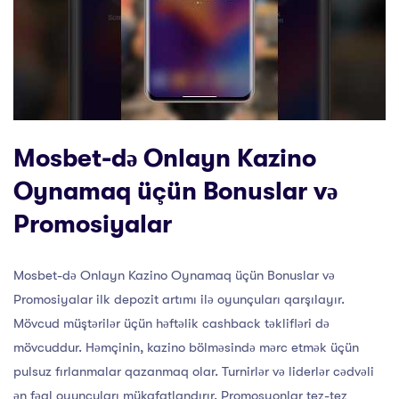
Mosbet-də Onlayn Kazino
Oynamaq üçün Bonuslar və
Promosiyalar
Mosbet-də Onlayn Kazino Oynamaq üçün Bonuslar və
Promosiyalar ilk depozit artımı ilə oyunçuları qarşılayır.
Mövcud müştərilər üçün həftəlik cashback təklifləri də
mövcuddur. Həmçinin, kazino bölməsində mərc etmək üçün
pulsuz fırlanmalar qazanmaq olar. Turnirlər və liderlər cədvəli
ən fəal oyunçuları mükafatlandırır. Promosyonlar tez-tez