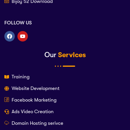
Bijoy 52 Download
FOLLOW US
Our
Services
Training
Website Development
Facebook Marketing
Ads Video Creation
Domain Hosting serivce